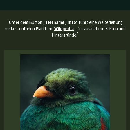
"
Unter dem Button „
Tiername / Info
“ führt eine Weiterleitung
zur kostenfreien Plattform
Wikipedia
– für zusätzliche Fakten und
"
Hintergründe.