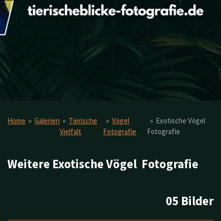
Home
»
Galerien
»
Tierische
»
Vögel
»
Exotische Vögel
Vielfalt
Fotografie
Fotografie
Weitere Exotische Vögel Fotografie
05 Bilder