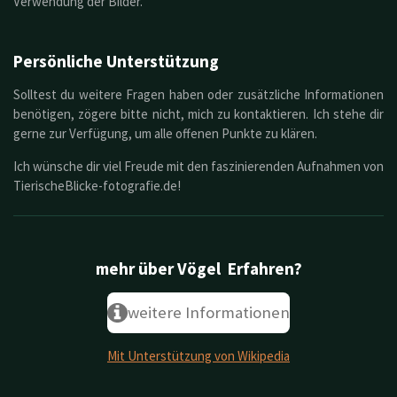
Verwendung der Bilder.
Persönliche
Unterstützung
Solltest du weitere Fragen haben oder zusätzliche Informationen
benötigen, zögere bitte nicht, mich zu kontaktieren. Ich stehe dir
gerne zur Verfügung, um alle offenen Punkte zu klären.
Ich wünsche dir viel Freude mit den faszinierenden Aufnahmen von
TierischeBlicke-fotografie.de!
mehr über Vögel Erfahren?
weitere Informationen
Mit Unterstützung von Wikipedia