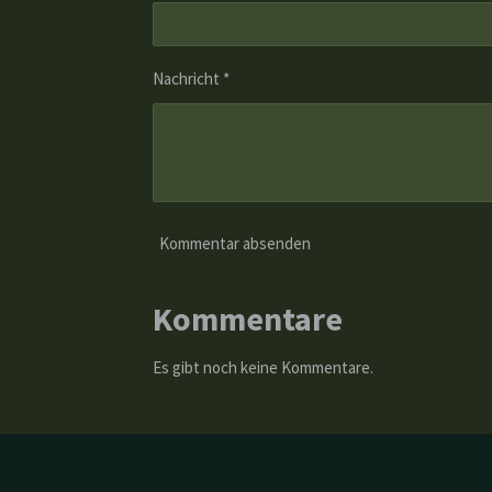
Nachricht *
Kommentar absenden
Kommentare
Es gibt noch keine Kommentare.