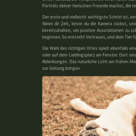
Porträts deiner tierischen Freunde machst, die 
Der erste und vielleicht wichtigste Schritt ist,
Nimm dir Zeit, bevor du die Kamera zückst, und 
bereitzuhalten, um positive Assoziationen zu sc
beginnen. So entsteht Vertrauen, und dein Tier f
Die Wahl des richtigen Ortes spielt ebenfalls e
oder auf dem Lieblingsplatz am Fenster. Dort sin
Ablenkungen. Das natürliche Licht am frühen Mo
zur Geltung bringen.